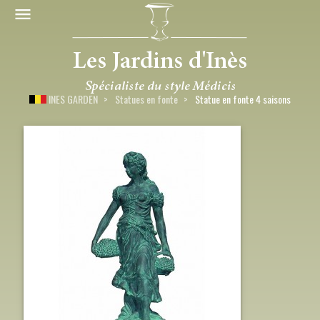
INES GARDEN
Statues en fonte
Statue en fonte 4 saisons